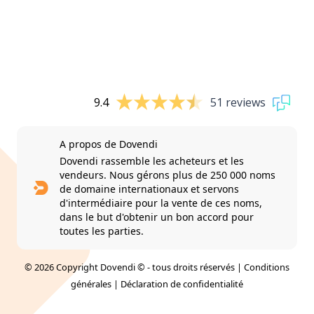
9.4
51 reviews
A propos de Dovendi
Dovendi rassemble les acheteurs et les
vendeurs. Nous gérons plus de 250 000 noms
de domaine internationaux et servons
d'intermédiaire pour la vente de ces noms,
dans le but d'obtenir un bon accord pour
toutes les parties.
© 2026 Copyright Dovendi © - tous droits réservés |
Conditions
générales
|
Déclaration de confidentialité