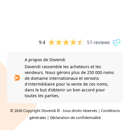
9.4
51 reviews
A propos de Dovendi
Dovendi rassemble les acheteurs et les
vendeurs. Nous gérons plus de 250 000 noms
de domaine internationaux et servons
d'intermédiaire pour la vente de ces noms,
dans le but d'obtenir un bon accord pour
toutes les parties.
© 2026 Copyright Dovendi © - tous droits réservés |
Conditions
générales
|
Déclaration de confidentialité