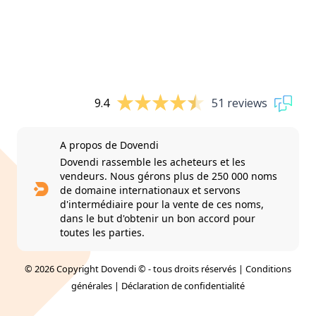
9.4
51 reviews
A propos de Dovendi
Dovendi rassemble les acheteurs et les
vendeurs. Nous gérons plus de 250 000 noms
de domaine internationaux et servons
d'intermédiaire pour la vente de ces noms,
dans le but d'obtenir un bon accord pour
toutes les parties.
© 2026 Copyright Dovendi © - tous droits réservés |
Conditions
générales
|
Déclaration de confidentialité