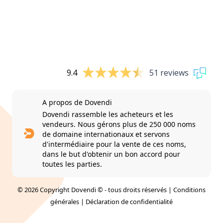
9.4
51 reviews
A propos de Dovendi
Dovendi rassemble les acheteurs et les
vendeurs. Nous gérons plus de 250 000 noms
de domaine internationaux et servons
d'intermédiaire pour la vente de ces noms,
dans le but d'obtenir un bon accord pour
toutes les parties.
© 2026 Copyright Dovendi © - tous droits réservés |
Conditions
générales
|
Déclaration de confidentialité