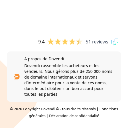
9.4
51 reviews
A propos de Dovendi
Dovendi rassemble les acheteurs et les
vendeurs. Nous gérons plus de 250 000 noms
de domaine internationaux et servons
d'intermédiaire pour la vente de ces noms,
dans le but d'obtenir un bon accord pour
toutes les parties.
© 2026 Copyright Dovendi © - tous droits réservés |
Conditions
générales
|
Déclaration de confidentialité