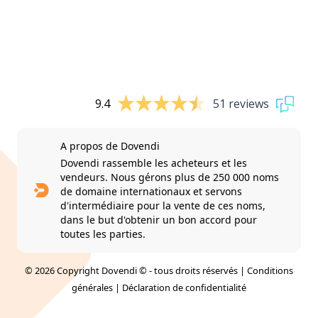
9.4
51 reviews
A propos de Dovendi
Dovendi rassemble les acheteurs et les
vendeurs. Nous gérons plus de 250 000 noms
de domaine internationaux et servons
d'intermédiaire pour la vente de ces noms,
dans le but d'obtenir un bon accord pour
toutes les parties.
© 2026 Copyright Dovendi © - tous droits réservés |
Conditions
générales
|
Déclaration de confidentialité