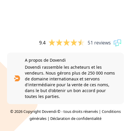
9.4
51 reviews
A propos de Dovendi
Dovendi rassemble les acheteurs et les
vendeurs. Nous gérons plus de 250 000 noms
de domaine internationaux et servons
d'intermédiaire pour la vente de ces noms,
dans le but d'obtenir un bon accord pour
toutes les parties.
© 2026 Copyright Dovendi © - tous droits réservés |
Conditions
générales
|
Déclaration de confidentialité