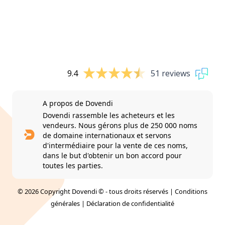
9.4
51 reviews
A propos de Dovendi
Dovendi rassemble les acheteurs et les
vendeurs. Nous gérons plus de 250 000 noms
de domaine internationaux et servons
d'intermédiaire pour la vente de ces noms,
dans le but d'obtenir un bon accord pour
toutes les parties.
© 2026 Copyright Dovendi © - tous droits réservés |
Conditions
générales
|
Déclaration de confidentialité