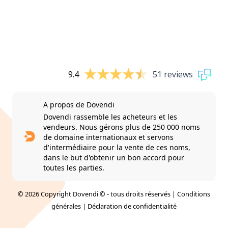
9.4
51 reviews
A propos de Dovendi
Dovendi rassemble les acheteurs et les
vendeurs. Nous gérons plus de 250 000 noms
de domaine internationaux et servons
d'intermédiaire pour la vente de ces noms,
dans le but d'obtenir un bon accord pour
toutes les parties.
© 2026 Copyright Dovendi © - tous droits réservés |
Conditions
générales
|
Déclaration de confidentialité