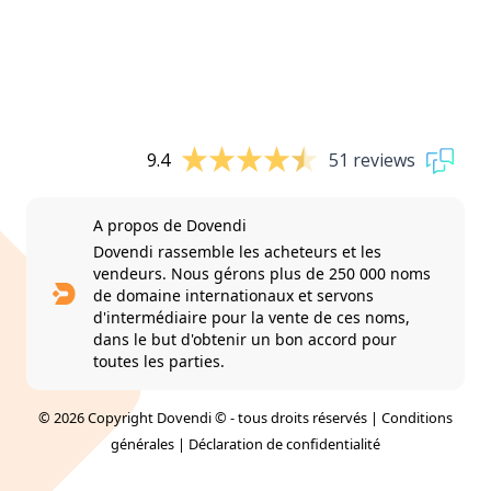
9.4
51 reviews
A propos de Dovendi
Dovendi rassemble les acheteurs et les
vendeurs. Nous gérons plus de 250 000 noms
de domaine internationaux et servons
d'intermédiaire pour la vente de ces noms,
dans le but d'obtenir un bon accord pour
toutes les parties.
© 2026 Copyright Dovendi © - tous droits réservés |
Conditions
générales
|
Déclaration de confidentialité