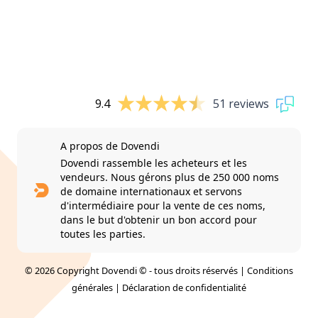
9.4
51 reviews
A propos de Dovendi
Dovendi rassemble les acheteurs et les
vendeurs. Nous gérons plus de 250 000 noms
de domaine internationaux et servons
d'intermédiaire pour la vente de ces noms,
dans le but d'obtenir un bon accord pour
toutes les parties.
© 2026 Copyright Dovendi © - tous droits réservés |
Conditions
générales
|
Déclaration de confidentialité