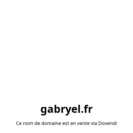
gabryel.fr
Ce nom de domaine est en vente via Dovendi