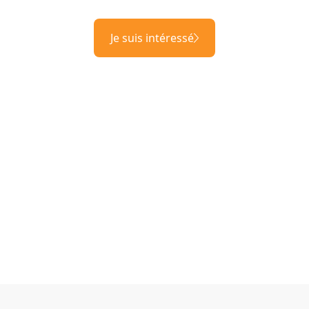
Je suis intéressé