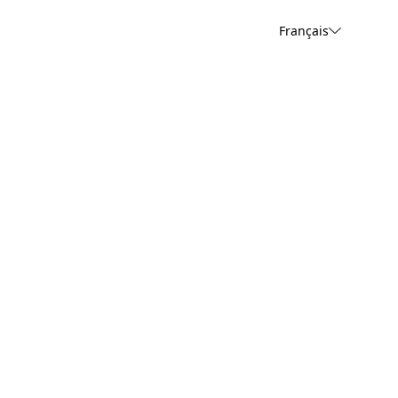
Français