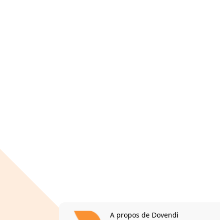
A propos de Dovendi