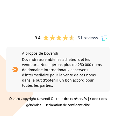
9.4
51 reviews
A propos de Dovendi
Dovendi rassemble les acheteurs et les
vendeurs. Nous gérons plus de 250 000 noms
de domaine internationaux et servons
d'intermédiaire pour la vente de ces noms,
dans le but d'obtenir un bon accord pour
toutes les parties.
© 2026 Copyright Dovendi © - tous droits réservés |
Conditions
générales
|
Déclaration de confidentialité