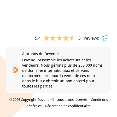
9.4
51 reviews
A propos de Dovendi
Dovendi rassemble les acheteurs et les
vendeurs. Nous gérons plus de 250 000 noms
de domaine internationaux et servons
d'intermédiaire pour la vente de ces noms,
dans le but d'obtenir un bon accord pour
toutes les parties.
© 2026 Copyright Dovendi © - tous droits réservés |
Conditions
générales
|
Déclaration de confidentialité