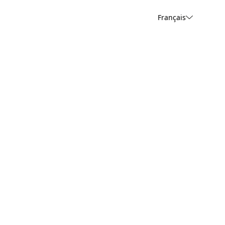
Français