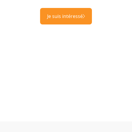
Je suis intéressé