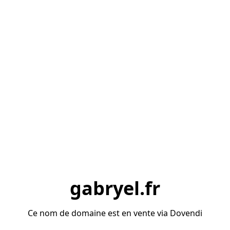
gabryel.fr
Ce nom de domaine est en vente via Dovendi