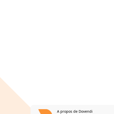
A propos de Dovendi