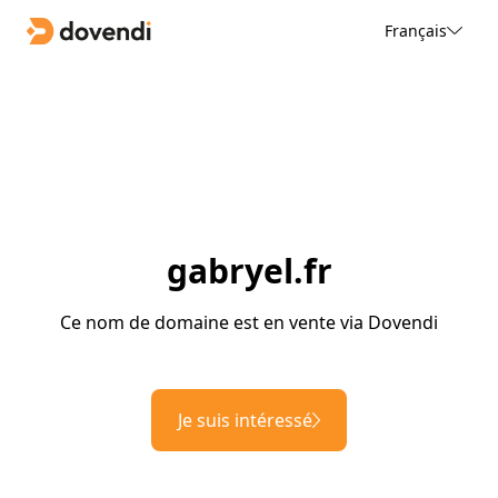
Français
gabryel.fr
Ce nom de domaine est en vente via Dovendi
Je suis intéressé