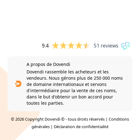
9.4
51 reviews
A propos de Dovendi
Dovendi rassemble les acheteurs et les
vendeurs. Nous gérons plus de 250 000 noms
de domaine internationaux et servons
d'intermédiaire pour la vente de ces noms,
dans le but d'obtenir un bon accord pour
toutes les parties.
© 2026 Copyright Dovendi © - tous droits réservés |
Conditions
générales
|
Déclaration de confidentialité