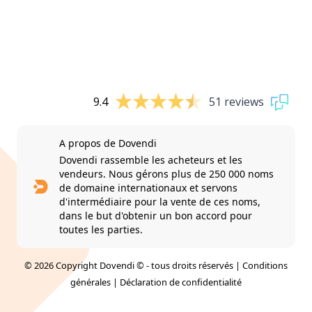
9.4
51 reviews
A propos de Dovendi
Dovendi rassemble les acheteurs et les
vendeurs. Nous gérons plus de 250 000 noms
de domaine internationaux et servons
d'intermédiaire pour la vente de ces noms,
dans le but d'obtenir un bon accord pour
toutes les parties.
© 2026 Copyright Dovendi © - tous droits réservés |
Conditions
générales
|
Déclaration de confidentialité