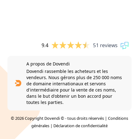
9.4
51 reviews
A propos de Dovendi
Dovendi rassemble les acheteurs et les
vendeurs. Nous gérons plus de 250 000 noms
de domaine internationaux et servons
d'intermédiaire pour la vente de ces noms,
dans le but d'obtenir un bon accord pour
toutes les parties.
© 2026 Copyright Dovendi © - tous droits réservés |
Conditions
générales
|
Déclaration de confidentialité