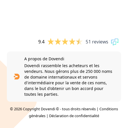
9.4
51 reviews
A propos de Dovendi
Dovendi rassemble les acheteurs et les
vendeurs. Nous gérons plus de 250 000 noms
de domaine internationaux et servons
d'intermédiaire pour la vente de ces noms,
dans le but d'obtenir un bon accord pour
toutes les parties.
© 2026 Copyright Dovendi © - tous droits réservés |
Conditions
générales
|
Déclaration de confidentialité